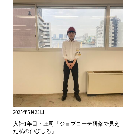
2025年5月22日
入社1年目・庄司「ジョブローテ研修で見え
た私の伸びしろ」