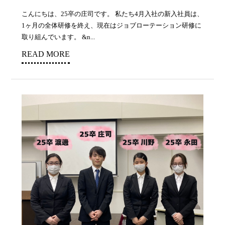
こんにちは、25卒の庄司です。 私たち4月入社の新入社員は、
1ヶ月の全体研修を終え、現在はジョブローテーション研修に
取り組んでいます。 &n...
READ MORE