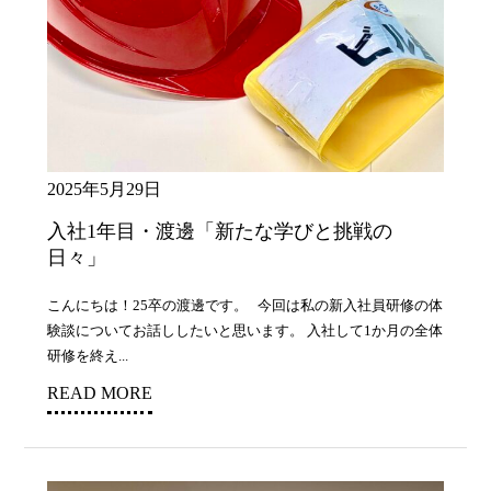
2025年5月29日
入社1年目・渡邊「新たな学びと挑戦の
日々」
こんにちは！25卒の渡邊です。 今回は私の新入社員研修の体
験談についてお話ししたいと思います。 入社して1か月の全体
研修を終え...
READ MORE