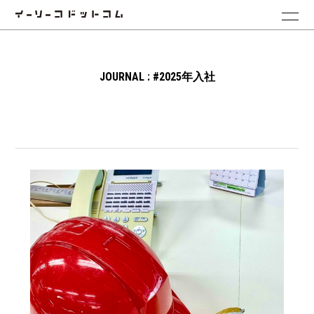
JOURNAL : #2025年入社