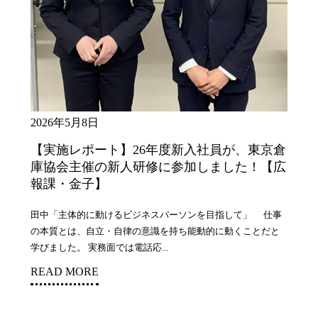
2026年5月8日
【実施レポート】26年度新入社員が、東京倉
庫協会主催の新人研修に参加しました！【広
報課・金子】
田中「主体的に動けるビジネスパーソンを目指して」 仕事
の本質とは、自立・自律の意識を持ち能動的に動くことだと
学びました。 実務面では電話応...
READ MORE