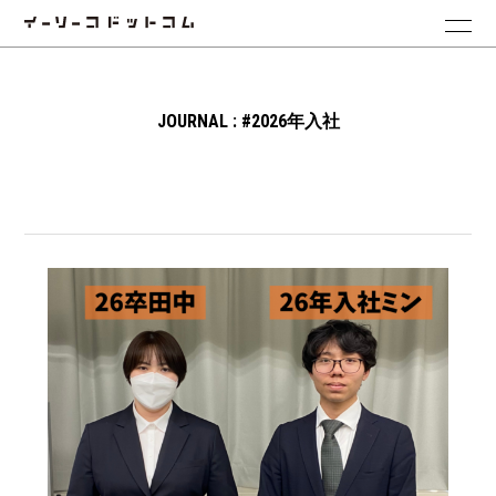
JOURNAL : #2026年入社