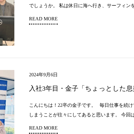
でしょうか。 私は休日に海へ行き、サーフィンを楽
READ MORE
2024年9月6日
入社3年目・金子「ちょっとした
こんにちは！22卒の金子です。 毎日仕事を続
しまうことが往々にしてあると思います。 今回は、
READ MORE