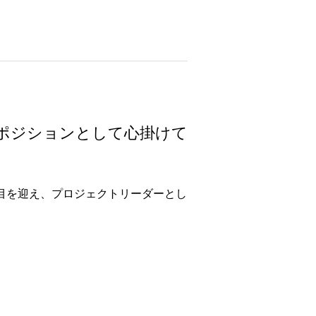
ーポジションとして心掛けて
4年目を迎え、プロジェクトリーダーとし