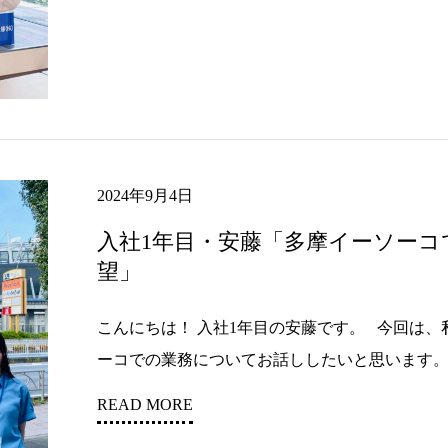
2024年9月4日
入社1年目・安藤「多摩イーソーコ
望」
こんにちは！ 入社1年目の安藤です。 今回は
ーコでの業務についてお話ししたいと思います。 .
READ MORE