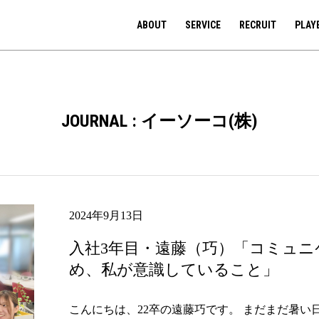
ABOUT
SERVICE
RECRUIT
PLAY
JOURNAL : イーソーコ(株)
2024年9月13日
入社3年目・遠藤（巧）「コミュ
め、私が意識していること」
こんにちは、22卒の遠藤巧です。 まだまだ暑