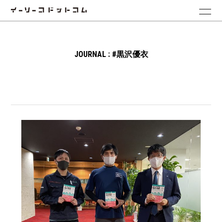
JOURNAL : #黒沢優衣