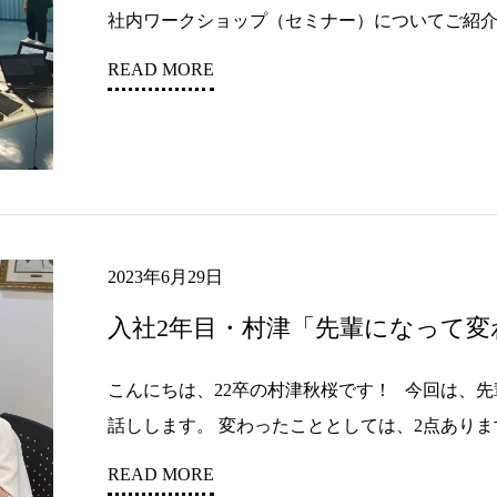
社内ワークショップ（セミナー）についてご紹介します
READ MORE
2023年6月29日
入社2年目・村津「先輩になって変
こんにちは、22卒の村津秋桜です！ 今回は、
話しします。 変わったこととしては、2点あります.
READ MORE