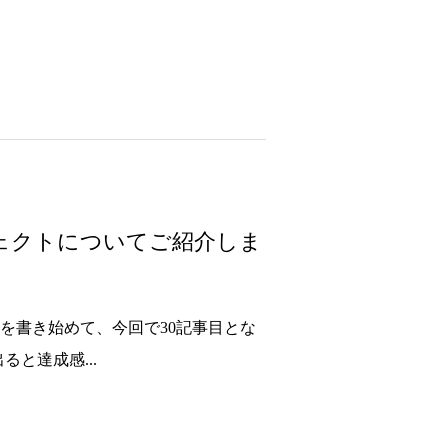
ェクトについてご紹介しま
事を書き始めて、今回で30記事目とな
と達成感...