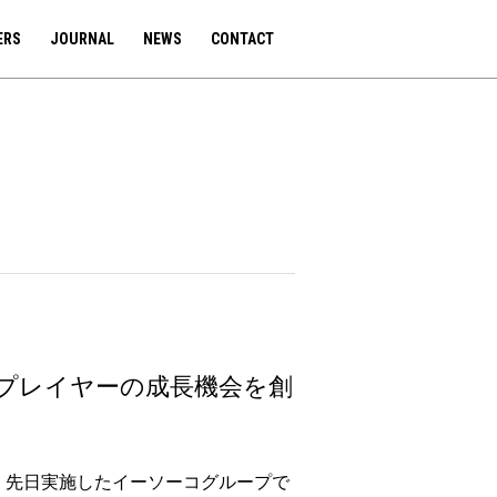
ERS
JOURNAL
NEWS
CONTACT
でプレイヤーの成長機会を創
、先日実施したイーソーコグループで