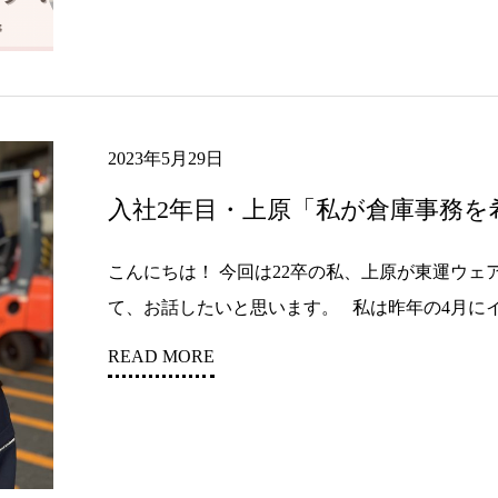
2023年5月29日
入社2年目・上原「私が倉庫事務を
こんにちは！ 今回は22卒の私、上原が東運ウ
て、お話したいと思います。 私は昨年の4月にイ.
READ MORE