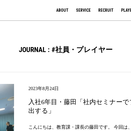
ABOUT
SERVICE
RECRUIT
PLAY
JOURNAL : #社員・プレイヤー
2023年8月24日
入社6年目・藤田「社内セミナー
出する」
こんにちは、教育課・課長の藤田です。 今回は