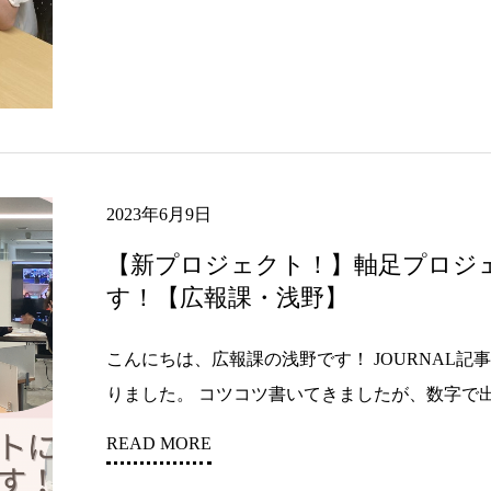
2023年6月9日
【新プロジェクト！】軸足プロジ
す！【広報課・浅野】
こんにちは、広報課の浅野です！ JOURNAL記
りました。 コツコツ書いてきましたが、数字で出る
READ MORE