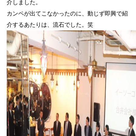
介しました。
カンペが出てこなかったのに、動じず即興で紹
介するあたりは、流石でした。笑