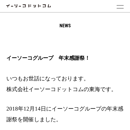
NEWS
イーソーコグループ 年末感謝祭！
いつもお世話になっております。
株式会社イーソーコドットコムの東海です。
2018年12月14日にイーソーコグループの年末感
謝祭を開催しました。