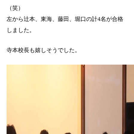
（笑）
左から辻本、東海、藤田、堀口の計4名が合格
しました。
寺本校長も嬉しそうでした。