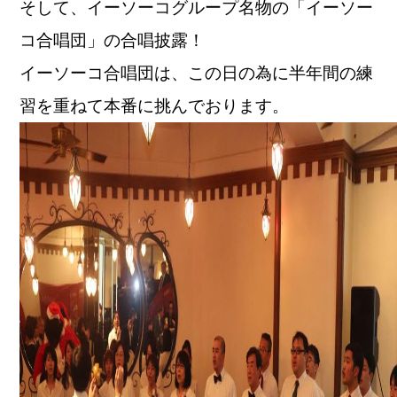
そして、イーソーコグループ名物の「イーソー
コ合唱団」の合唱披露！
イーソーコ合唱団は、この日の為に半年間の練
習を重ねて本番に挑んでおります。