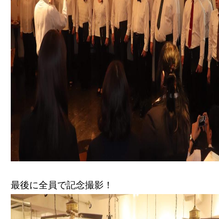
最後に全員で記念撮影！