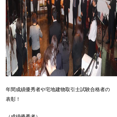
年間成績優秀者や宅地建物取引士試験合格者の
表彰！
（成績優秀者）