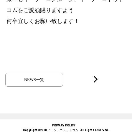
コムをご愛顧賜りますよう
何卒宜しくお願い致します！
NEWS一覧
PRIVACY POLICY
Copyright©2018
イーソーコドットコム
All rights reserved.