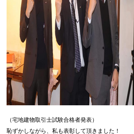
（宅地建物取引士試験合格者発表）
恥ずかしながら、私も表彰して頂きました！