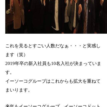
これを見るとすごい人数だなぁ・・・と実感し
ます（笑）
2019年卒の新入社員も10名入社が決まっていま
す。
イーソーコグループはこれからも拡大を重ねて
まいります。
来年もイーソーコグループ、イーソーコドット