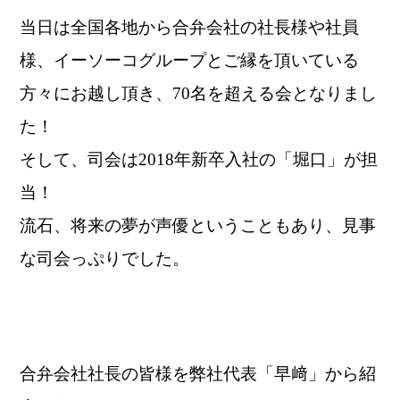
当日は全国各地から合弁会社の社長様や社員
様、イーソーコグループとご縁を頂いている
方々にお越し頂き、70名を超える会となりまし
た！
そして、司会は2018年新卒入社の「堀口」が担
当！
流石、将来の夢が声優ということもあり、見事
な司会っぷりでした。
合弁会社社長の皆様を弊社代表「早﨑」から紹