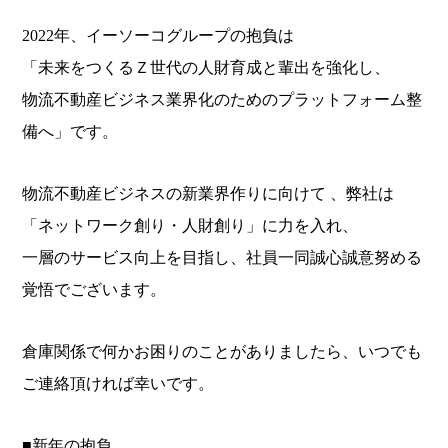
2022年、イーソーコグループの抱負は
「未来をつくるＺ世代の人財育成と輩出を強化し、
物流不動産ビジネス業界化のためのプラットフォーム整
備へ」です。
物流不動産ビジネスの新業界作りに向けて 、弊社は
「ネットワーク創り・人財創り」に力を入れ、
一層のサービス向上を目指し、社員一同誠心誠意努める
覚悟でございます。
倉庫関係で何かお困りのことがありましたら、いつでも
ご連絡頂ければ幸いです。
■新年の抱負