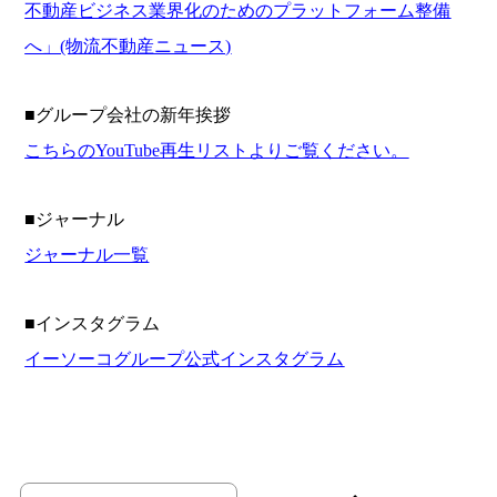
不動産ビジネス業界化のためのプラットフォーム整備
へ」(物流不動産ニュース)
■グループ会社の新年挨拶
こちらのYouTube再生リストよりご覧ください。
■ジャーナル
ジャーナル一覧
■インスタグラム
イーソーコグループ公式インスタグラム