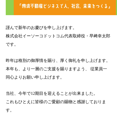
謹んで新年のお慶びを申し上げます。
株式会社イーソーコドットコム代表取締役・早﨑幸太郎
です。
昨年は格別の御厚情を賜り、厚く御礼を申し上げます。
本年も、より一層のご支援を賜りますよう、 従業員一
同心よりお願い申し上げます。
当社、今年で12期目を迎えることが出来ました。
これもひとえに皆様のご愛顧の賜物と感謝しておりま
す。