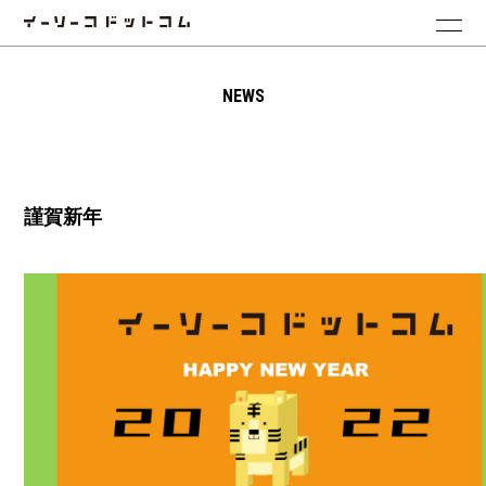
NEWS
謹賀新年