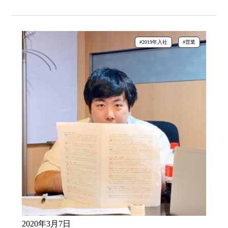
#2019年入社
#営業
2020年3月7日