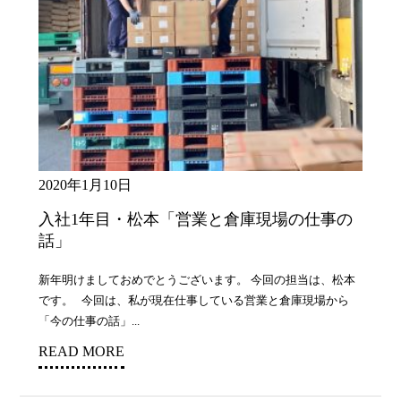
2020年1月10日
入社1年目・松本「営業と倉庫現場の仕事の
話」
新年明けましておめでとうございます。 今回の担当は、松本
です。 今回は、私が現在仕事している営業と倉庫現場から
「今の仕事の話」...
READ MORE