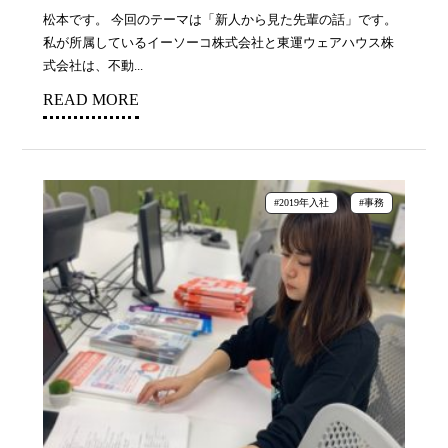
松本です。 今回のテーマは「新人から見た先輩の話」です。
私が所属しているイーソーコ株式会社と東運ウェアハウス株
式会社は、不動...
READ MORE
#2019年入社
#事務