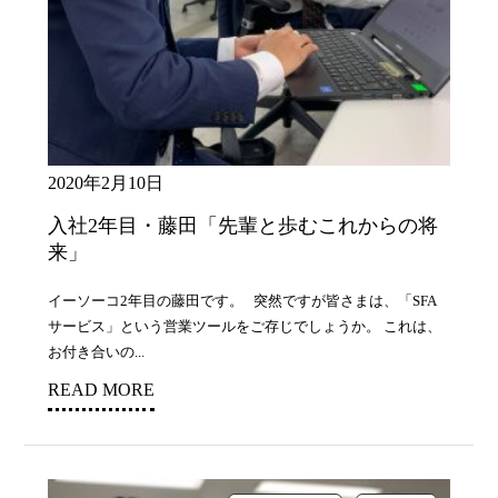
2020年2月10日
入社2年目・藤田「先輩と歩むこれからの将
来」
イーソーコ2年目の藤田です。 突然ですが皆さまは、「SFA
サービス」という営業ツールをご存じでしょうか。 これは、
お付き合いの...
READ MORE