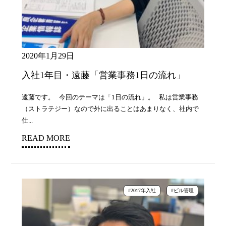
2020年1月29日
入社1年目・遠藤「営業事務1日の流れ」
遠藤です。 今回のテーマは「1日の流れ」。 私は営業事務
（ストラテジー）なので外に出ることはあまりなく、社内で
仕...
READ MORE
#2017年入社
#ビル管理