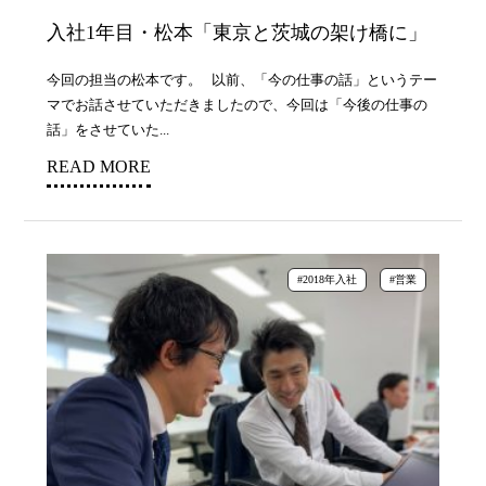
入社1年目・松本「東京と茨城の架け橋に」
今回の担当の松本です。 以前、「今の仕事の話」というテー
マでお話させていただきましたので、今回は「今後の仕事の
話」をさせていた...
READ MORE
#2018年入社
#営業