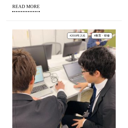
READ MORE
#2018年入社
#教育・研修