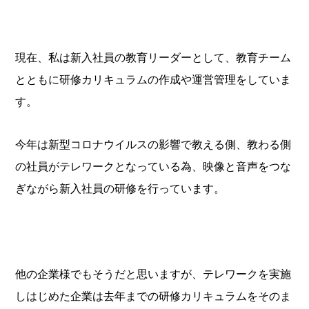
現在、私は新入社員の教育リーダーとして、教育チーム
とともに研修カリキュラムの作成や運営管理をしていま
す。
今年は新型コロナウイルスの影響で教える側、教わる側
の社員がテレワークとなっている為、映像と音声をつな
ぎながら新入社員の研修を行っています。
他の企業様でもそうだと思いますが、テレワークを実施
しはじめた企業は去年までの研修カリキュラムをそのま