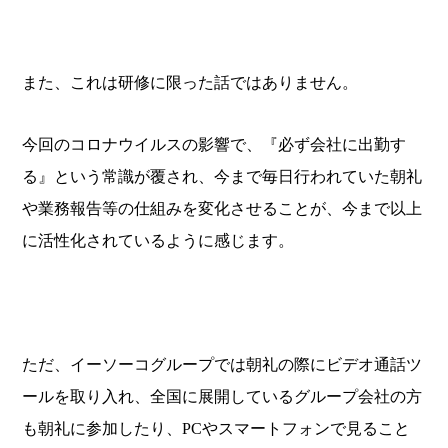
また、これは研修に限った話ではありません。
今回のコロナウイルスの影響で、『必ず会社に出勤す
る』という常識が覆され、今まで毎日行われていた朝礼
や業務報告等の仕組みを変化させることが、今まで以上
に活性化されているように感じます。
ただ、イーソーコグループでは朝礼の際にビデオ通話ツ
ールを取り入れ、全国に展開しているグループ会社の方
も朝礼に参加したり、PCやスマートフォンで見ること