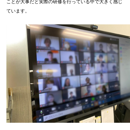
ことが大事だと実際の研修を行っている中で大きく感じ
ています。