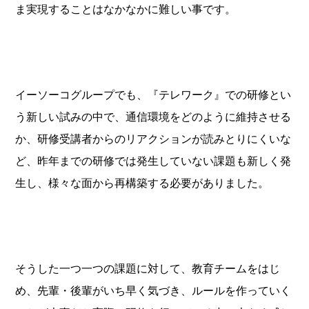
ま実現することはなかなかに難しい事です。
イーソーコグループでも、『テレワーク』での研修とい
う新しい試みの中で、通信環境をどのように維持させる
か、研修受講者からのリアクションが読みとりにくいな
ど、昨年までの研修では発生していない課題も新しく発
生し、様々な面から再構築する必要がありました。
そうした一つ一つの課題に対して、教育チームをはじ
め、先輩・後輩がいち早く気づき、ルールを作っていく