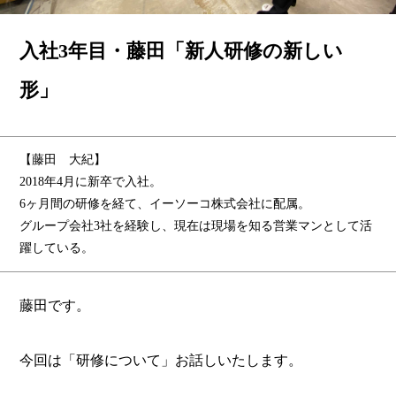
入社3年目・藤田「新人研修の新しい
形」
【藤田 大紀】
2018年4月に新卒で入社。
6ヶ月間の研修を経て、イーソーコ株式会社に配属。
グループ会社3社を経験し、現在は現場を知る営業マンとして活
躍している。
藤田です。
今回は「研修について」お話しいたします。