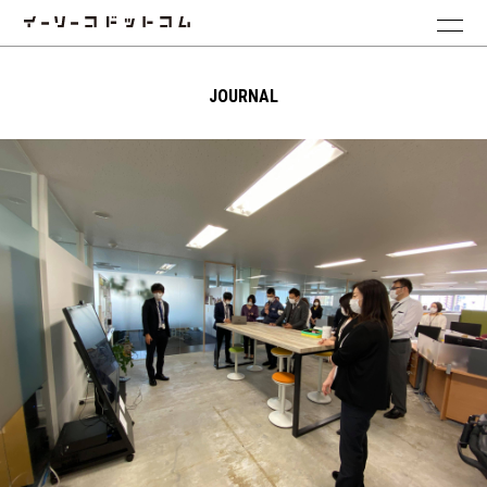
JOURNAL