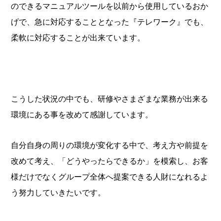
のできるマニュアルツールを以前から使用しているおか
げで、急に対応することとなった『テレワーク』でも、
柔軟に対応することが出来ています。
こうした状況の中でも、研修やさまざまな業務が出来る
環境にある事を改めて感謝しています。
自分自身の周りの環境が変化する中で、考え方や前提を
改めて考え、「どうやったらできるか」を模索し、お客
様だけでなくグループ全体へ提案できる人財になれるよ
う努力していきたいです。
.