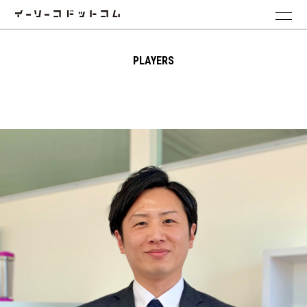
PLAYERS