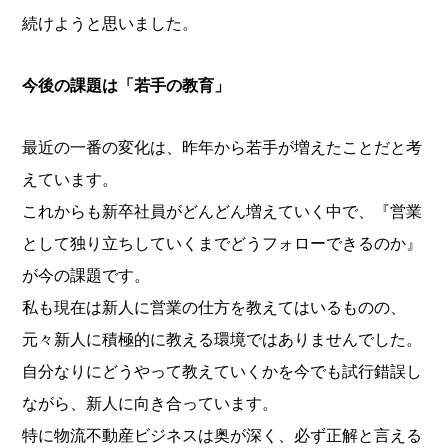
続けようと思いました。
今後の課題は「若手の教育」
最近の一番の変化は、昨年から若手が増えたことだと考
えています。
これからも新卒社員がどんどん増えていく中で、『営業
として独り立ちしていくまでどうフォローできるのか』
が今の課題です。
私も現在は新人に営業の仕方を教えてはいるものの、
元々新人に積極的に教える環境ではありませんでした。
自分なりにどうやって教えていくかを今でも試行錯誤し
ながら、新人に向き合っています。
特に物流不動産ビジネスは奥が深く、必ず正解と言える