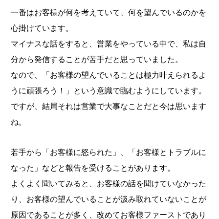
一番はお客様が何を考えていて、何を望んでいるのかを
心掛けています。
マイナスな話をすると、営業をやっている中で、私は自
分から発信することが苦手だと思っていました。
なので、「お客様の望んでいることは極力叶えられるよ
うに頑張ろう！」という意識で臨むようにしています。
ですが、結局それは営業で大事なことだと今は思います
ね。
若手から「お客様に怒られた」、「お客様とトラブルに
なった」などと報告を受けることがあります。
よくよく聞いてみると、お客様の話を聞けていなかった
り、お客様の望んでいることが汲み取れていないことが
原因であることが多く、改めてお客様ファーストであり