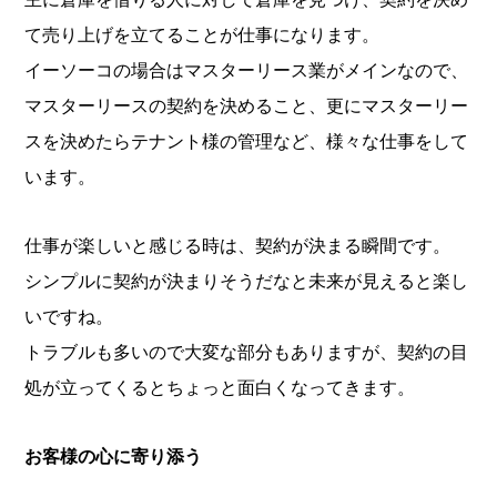
て売り上げを立てることが仕事になります。
イーソーコの場合はマスターリース業がメインなので、
マスターリースの契約を決めること、更にマスターリー
スを決めたらテナント様の管理など、様々な仕事をして
います。
仕事が楽しいと感じる時は、契約が決まる瞬間です。
シンプルに契約が決まりそうだなと未来が見えると楽し
いですね。
トラブルも多いので大変な部分もありますが、契約の目
処が立ってくるとちょっと面白くなってきます。
お客様の心に寄り添う