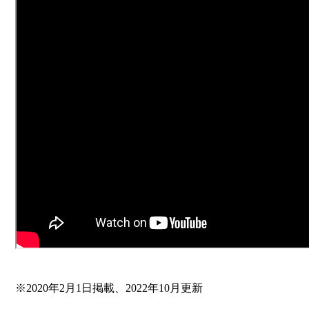
※2020年2月1日掲載、2022年10月更新