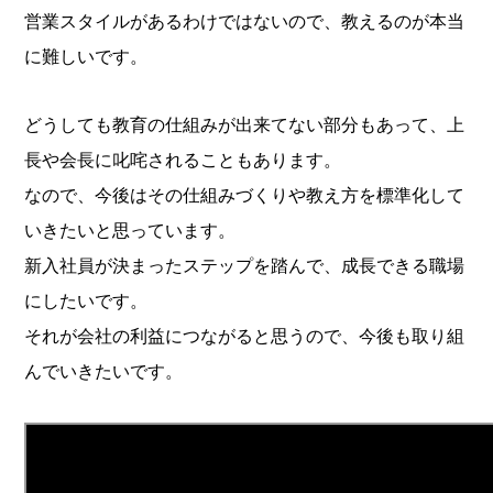
営業スタイルがあるわけではないので、教えるのが本当
に難しいです。
どうしても教育の仕組みが出来てない部分もあって、上
長や会長に叱咤されることもあります。
なので、今後はその仕組みづくりや教え方を標準化して
いきたいと思っています。
新入社員が決まったステップを踏んで、成長できる職場
にしたいです。
それが会社の利益につながると思うので、今後も取り組
んでいきたいです。