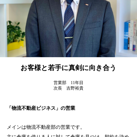
お客様と若手に真剣に向き合う
営業部 11年目
次長 吉野裕貴
「物流不動産ビジネス」の営業
メインは物流不動産部の営業です。
主に倉庫を借りる人に対して倉庫を見つけ、契約を決め