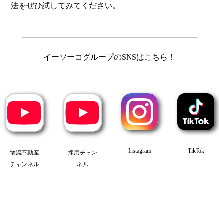
法をぜひ試してみてください。
.
イーソーコグループのSNSはこちら！
Instagram
TikTok
物流不動産
採用チャン
チャンネル
ネル