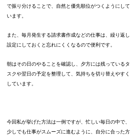
で振り分けることで、自然と優先順位がつくようにして
います。
また、毎月発生する請求書作成などの仕事は、繰り返し
設定にしておくと忘れにくくなるので便利です。
朝はその日のやることを確認し、夕方には残っているタ
スクや翌日の予定を整理して、気持ちを切り替えやすく
しています。
今回私が挙げた方法は一例ですが、忙しい毎日の中で、
少しでも仕事がスムーズに進むように、自分に合った方