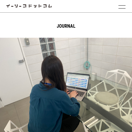
JOURNAL