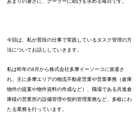
あまりの暑さに、クーラーに助けを求める毎日です。
今回は、私が普段の仕事で実践しているタスク管理の方
法についてお話ししていきます。
私は昨年の8月から株式会社多摩イーソーコに派遣さ
れ、主に多摩エリアの物流不動産営業や営業事務（倉庫
物件の提案や物件資料の作成など）、職場である共進倉
庫様の営業所の設備管理や契約管理業務など、多岐にわ
たる業務を行っています。