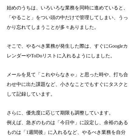
始めのうちは、いろいろな業務を同時に進めていると、
「やること」をつい頭の中だけで管理してしまい、うっ
かり忘れてしまうことが多々ありました。
そこで、やるべき業務が発生した際は、すぐにGoogleカ
レンダーやToDoリストに入れるようにしました。
メールを見て「これやらなきゃ」と思った時や、打ち合
わせ中に出た課題など、小さなことでもすぐにタスクと
して記録しています。
さらに、優先度に応じて期限も調整しています。
例えば、急ぎのものは「今日中」に設定し、余裕のある
ものは「1週間後」に入れるなど、やるべき業務を自分