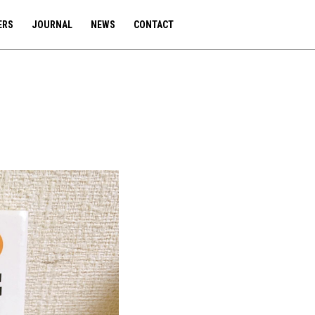
ERS
JOURNAL
NEWS
CONTACT