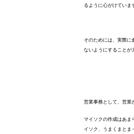
るように心がけていま
そのためには、実際に
ないようにすることが
営業事務として、営業
マイソクの作成はあま
イソク、うまくまとま