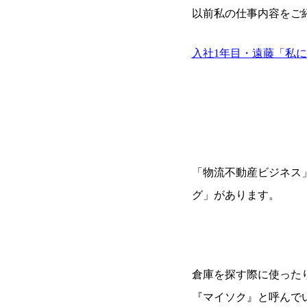
以前私の仕事内容をご
入社1年目・遠藤「私
「物流不動産ビジネス
グ」があります。
倉庫を探す際に使った
『マイソク』と呼んで