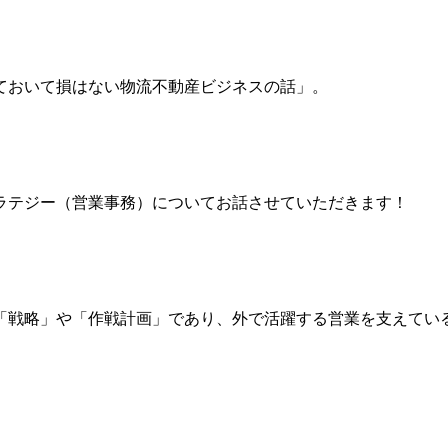
ておいて損はない物流不動産ビジネスの話」。
ラテジー（営業事務）についてお話させていただきます！
「戦略」や「作戦計画」であり、外で活躍する営業を支えてい