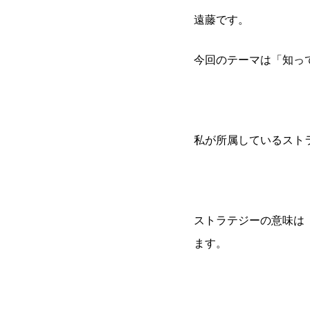
遠藤です。
今回のテーマは「知っ
私が所属しているスト
ストラテジーの意味は
ます。