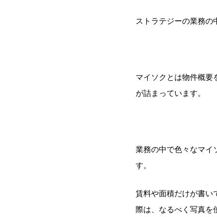
ストラテジーの業務の
マイソクとは物件概要
が詰まっています。
業務の中で色々なマイ
す。
賃料や面積だけが書い
際は、なるべく写真を