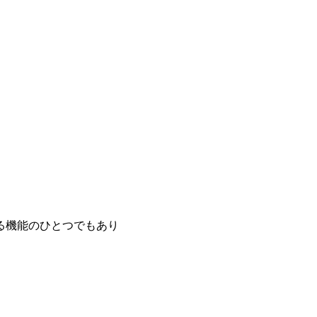
る機能のひとつでもあり