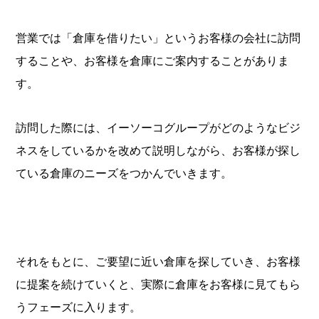
営業では「倉庫を借りたい」というお客様の会社に訪問
することや、お客様を倉庫にご案内することがありま
す。
訪問した際には、イーソーコグループがどのようなビジ
ネスをしているかを改めて説明しながら、お客様が探し
ている倉庫のニーズをつかんでいきます。
それをもとに、ご要望に近い倉庫を探していき、お客様
に提案を続けていくと、実際に倉庫をお客様に見てもら
うフェーズに入ります。