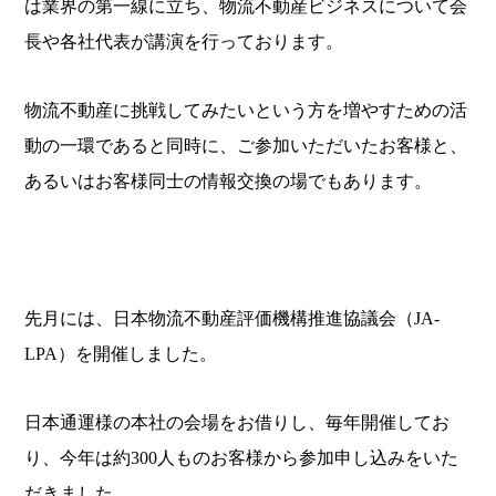
は業界の第一線に立ち、物流不動産ビジネスについて会
長や各社代表が講演を行っております。
物流不動産に挑戦してみたいという方を増やすための活
動の一環であると同時に、ご参加いただいたお客様と、
あるいはお客様同士の情報交換の場でもあります。
先月には、日本物流不動産評価機構推進協議会（JA-
LPA）を開催しました。
日本通運様の本社の会場をお借りし、毎年開催してお
り、今年は約300人ものお客様から参加申し込みをいた
だきました。