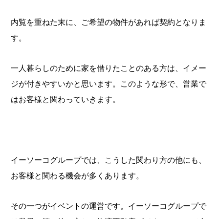
内覧を重ねた末に、ご希望の物件があれば契約となりま
す。
一人暮らしのために家を借りたことのある方は、イメー
ジが付きやすいかと思います。このような形で、営業で
はお客様と関わっていきます。
イーソーコグループでは、こうした関わり方の他にも、
お客様と関わる機会が多くあります。
その一つがイベントの運営です。イーソーコグループで