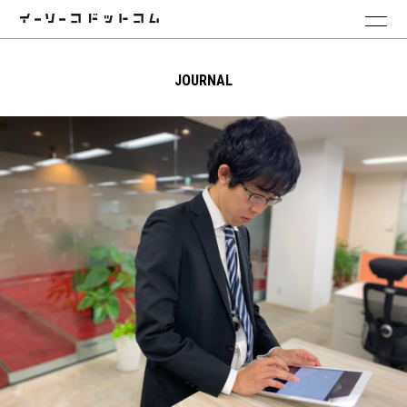
JOURNAL