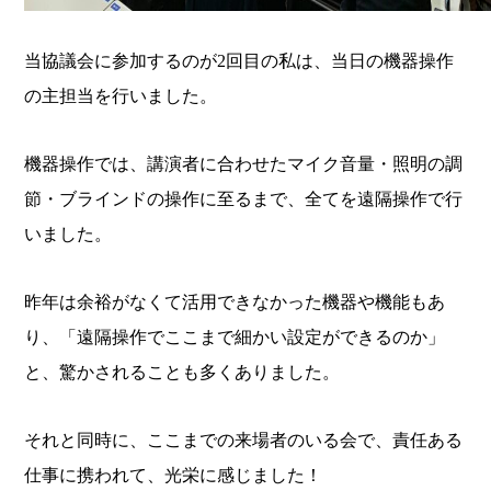
当協議会に参加するのが2回目の私は、当日の機器操作
の主担当を行いました。
機器操作では、講演者に合わせたマイク音量・照明の調
節・ブラインドの操作に至るまで、全てを遠隔操作で行
いました。
昨年は余裕がなくて活用できなかった機器や機能もあ
り、「遠隔操作でここまで細かい設定ができるのか」
と、驚かされることも多くありました。
それと同時に、ここまでの来場者のいる会で、責任ある
仕事に携われて、光栄に感じました！