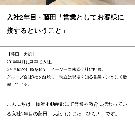
入社2年目・藤田「営業としてお客様に
接するということ」
【藤田 大紀】
2018年4月に新卒で入社。
6ヶ月間の研修を経て、イーソーコ株式会社に配属。
グループ会社3社を経験し、現在は現場を知る営業マンとして活
躍している。
こんにちは！物流不動産部にて営業や教育に携わってい
る入社2年目の藤田 大紀（ふじた ひろき）です。