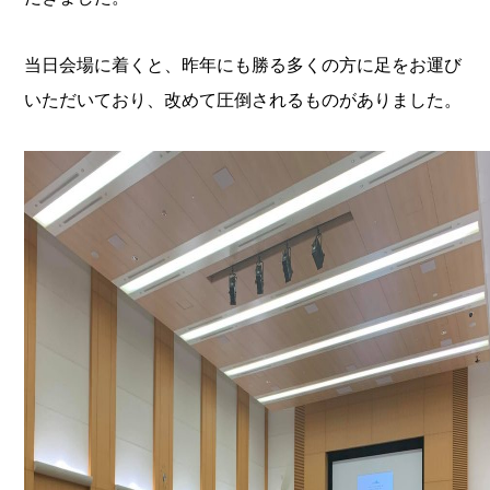
当日会場に着くと、昨年にも勝る多くの方に足をお運び
いただいており、改めて圧倒されるものがありました。