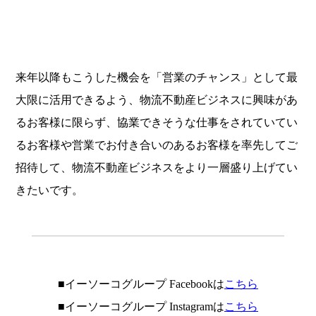
来年以降もこうした機会を「営業のチャンス」として最
大限に活用できるよう、物流不動産ビジネスに興味があ
るお客様に限らず、協業できそうな仕事をされていてい
るお客様や営業でお付き合いのあるお客様を率先してご
招待して、物流不動産ビジネスをより一層盛り上げてい
きたいです。
.
■イーソーコグループ Facebookは
こちら
■イーソーコグループ Instagramは
こちら