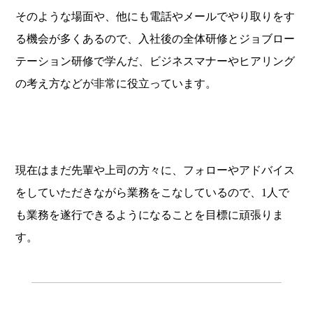
そのような場面や、他にも電話やメールでやり取りをす
る機会が多くあるので、入社後の全体研修とジョブロー
テーション研修で学んだ、ビジネスマナーやヒアリング
の考え方などが非常に役立っています。
現在はまだ先輩や上司の方々に、フォローやアドバイス
をしていただきながら業務をこなしているので、1人で
も業務を遂行できるようになることを目標に頑張りま
す。
.