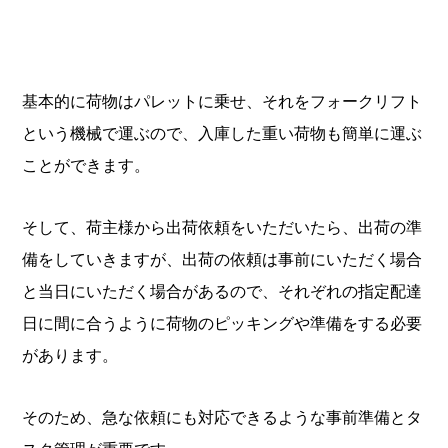
基本的に荷物はパレットに乗せ、それをフォークリフト
という機械で運ぶので、入庫した重い荷物も簡単に運ぶ
ことができます。
そして、荷主様から出荷依頼をいただいたら、出荷の準
備をしていきますが、出荷の依頼は事前にいただく場合
と当日にいただく場合があるので、それぞれの指定配達
日に間に合うように荷物のピッキングや準備をする必要
があります。
そのため、急な依頼にも対応できるような事前準備とタ