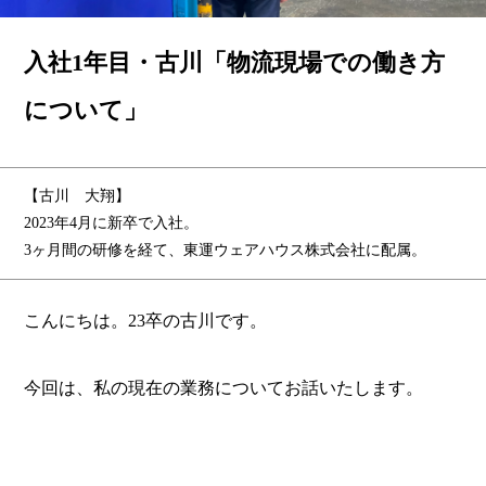
入社1年目・古川「物流現場での働き方
について」
【古川 大翔】
2023年4月に新卒で入社。
3ヶ月間の研修を経て、東運ウェアハウス株式会社に配属。
こんにちは。23卒の古川です。
今回は、私の現在の業務についてお話いたします。