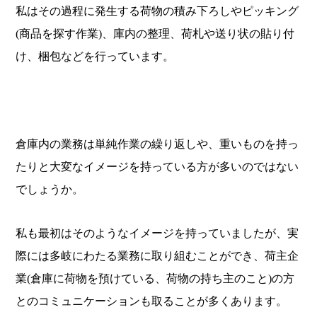
私はその過程に発生する荷物の積み下ろしやピッキング
(商品を探す作業)、庫内の整理、荷札や送り状の貼り付
け、梱包などを行っています。
倉庫内の業務は単純作業の繰り返しや、重いものを持っ
たりと大変なイメージを持っている方が多いのではない
でしょうか。
私も最初はそのようなイメージを持っていましたが、実
際には多岐にわたる業務に取り組むことができ、荷主企
業(倉庫に荷物を預けている、荷物の持ち主のこと)の方
とのコミュニケーションも取ることが多くあります。