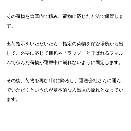
その荷物を倉庫内で積み、荷物に応じた方法で保管しま
す。
出荷指示をいただいたら、指定の荷物を保管場所から出
して、必要に応じて梱包や「ラップ」と呼ばれるフィル
ムで積んだ荷物が運搬中に崩れないように固定します。
その後、荷物を再び1階に降ろし、運送会社さんに運ん
でいただくというのが基本的な入出庫の流れとなってい
ます。