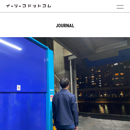
JOURNAL