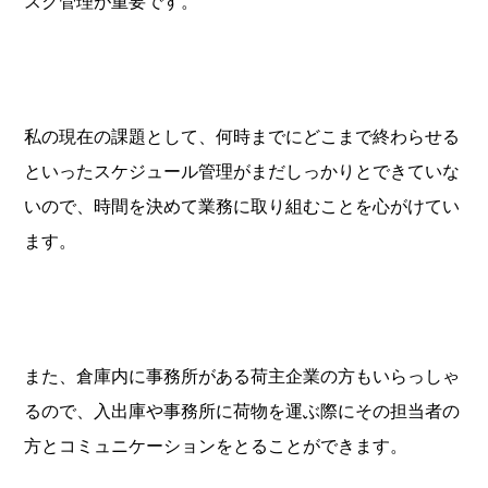
スク管理が重要です。
私の現在の課題として、何時までにどこまで終わらせる
といったスケジュール管理がまだしっかりとできていな
いので、時間を決めて業務に取り組むことを心がけてい
ます。
また、倉庫内に事務所がある荷主企業の方もいらっしゃ
るので、入出庫や事務所に荷物を運ぶ際にその担当者の
方とコミュニケーションをとることができます。