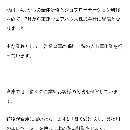
私は、4月からの全体研修とジョブローテーション研修
を経て、7月から東運ウェアハウス株式会社に配属とな
りました。
主な業務として、営業倉庫の3階・4階の入出庫作業を行
っています。
倉庫では、多くの企業やお客様の荷物を保管していま
す。
荷物が倉庫に届いたら、まずは1階で受け取り、貨物用
のエレベーターを使って上の階に移動させます。