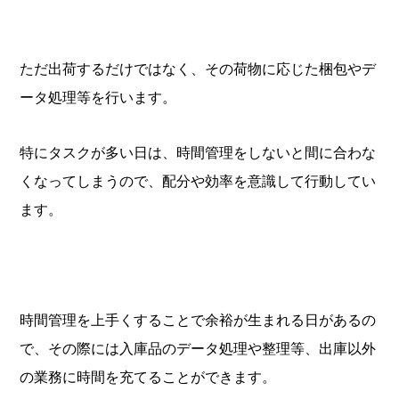
ただ出荷するだけではなく、その荷物に応じた梱包やデ
ータ処理等を行います。
特にタスクが多い日は、時間管理をしないと間に合わな
くなってしまうので、配分や効率を意識して行動してい
ます。
時間管理を上手くすることで余裕が生まれる日があるの
で、その際には入庫品のデータ処理や整理等、出庫以外
の業務に時間を充てることができます。