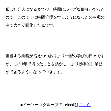
私は社会人になるまで少し時間にルーズな部分があった
ので、このように時間管理をするようになったのも私の
中で大きく変化した点です。
担当する業務が増えつつありより一層の学びの日々です
が、この1年で培ったことを活かし、より効率的に業務
ができるようになっていきます。
.
■イーソーコグループ Facebookは
こちら