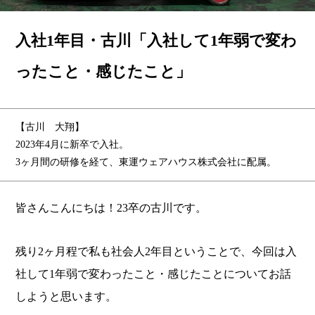
入社1年目・古川「入社して1年弱で変わ
ったこと・感じたこと」
【古川 大翔】
2023年4月に新卒で入社。
3ヶ月間の研修を経て、東運ウェアハウス株式会社に配属。
皆さんこんにちは！23卒の古川です。
残り2ヶ月程で私も社会人2年目ということで、今回は入
社して1年弱で変わったこと・感じたことについてお話
しようと思います。