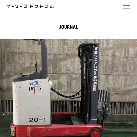
JOURNAL