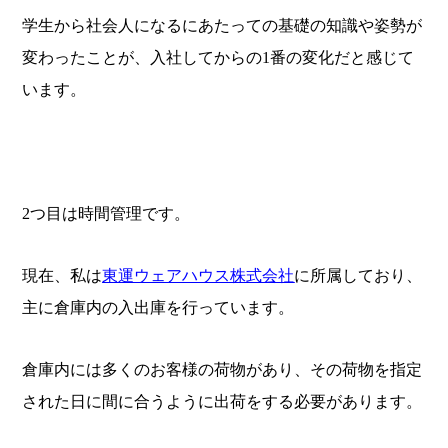
学生から社会人になるにあたっての基礎の知識や姿勢が
変わったことが、入社してからの1番の変化だと感じて
います。
2つ目は時間管理です。
現在、私は
東運ウェアハウス株式会社
に所属しており、
主に倉庫内の入出庫を行っています。
倉庫内には多くのお客様の荷物があり、その荷物を指定
された日に間に合うように出荷をする必要があります。