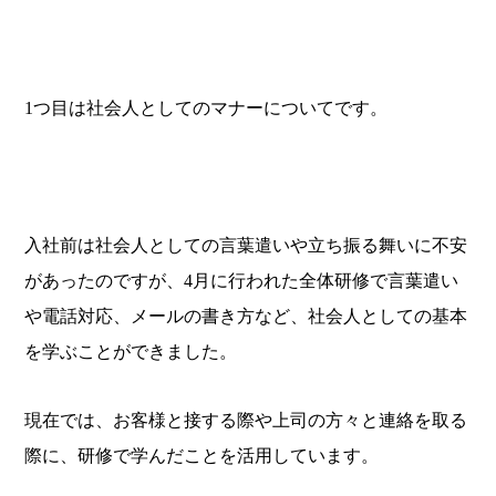
1つ目は社会人としてのマナーについてです。
入社前は社会人としての言葉遣いや立ち振る舞いに不安
があったのですが、4月に行われた全体研修で言葉遣い
や電話対応、メールの書き方など、社会人としての基本
を学ぶことができました。
現在では、お客様と接する際や上司の方々と連絡を取る
際に、研修で学んだことを活用しています。