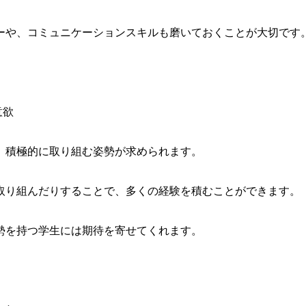
ーや、コミュニケーションスキルも磨いておくことが大切です
意欲
、積極的に取り組む姿勢が求められます。
取り組んだりすることで、多くの経験を積むことができます。
勢を持つ学生には期待を寄せてくれます。