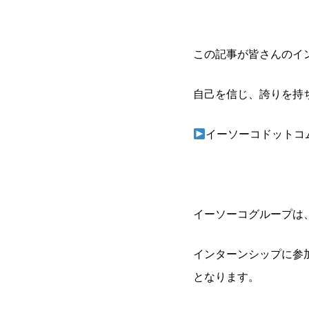
この記事が皆さんのイ
自己を信じ、誇りを持
イーソーコドットコ
イーソーコグループは
インターンシップに参
となります。