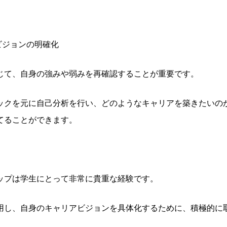
ビジョンの明確化
じて、自身の強みや弱みを再確認することが重要です。
ックを元に自己分析を行い、どのようなキャリアを築きたいの
てることができます。
ップは学生にとって非常に貴重な経験です。
用し、自身のキャリアビジョンを具体化するために、積極的に