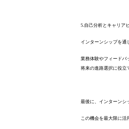
5.自己分析とキャリア
インターンシップを通
業務体験やフィードバ
将来の進路選択に役立
最後に、インターンシ
この機会を最大限に活