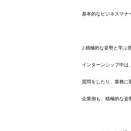
基本的なビジネスマナ
2.積極的な姿勢と学ぶ
インターンシップ中は
質問をしたり、業務に
企業側も、積極的な姿