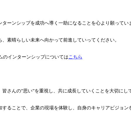
ンターンシップを成功へ導く一助になることを心より願ってい
ち、素晴らしい未来へ向かって前進していってください。
ムのインターンシップについては
こちら
、皆さんの”思い”を重視し、共に成長していくことを大切にし
加することで、企業の現場を体験し、自身のキャリアビジョン