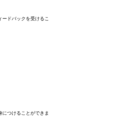
ィードバックを受けるこ
身につけることができま