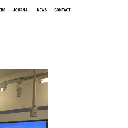
ERS
JOURNAL
NEWS
CONTACT