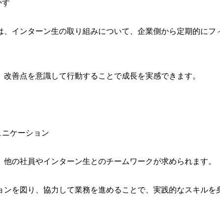
かす
は、インターン生の取り組みについて、企業側から定期的にフ
、改善点を意識して行動することで成長を実感できます。
ュニケーション
、他の社員やインターン生とのチームワークが求められます。
ョンを図り、協力して業務を進めることで、実践的なスキルを