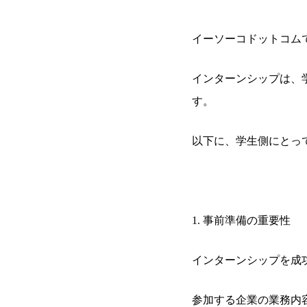
イーソーコドットコム
インターンシップは、
す。
以下に、学生側にとっ
1. 事前準備の重要性
インターンシップを成
参加する企業の業務内