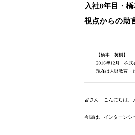
入社8年目・
視点からの助
【橋本 英樹】
2016年12月 
現在は人財教育・
皆さん、こんにちは。
今回は、インターンシ