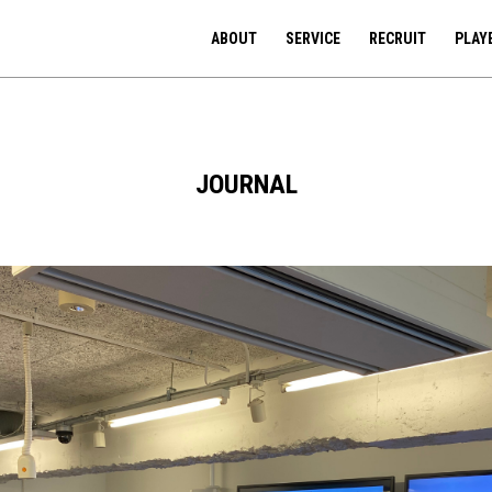
ABOUT
SERVICE
RECRUIT
PLAY
JOURNAL