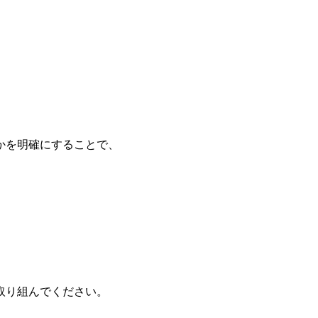
かを明確にすることで、
取り組んでください。