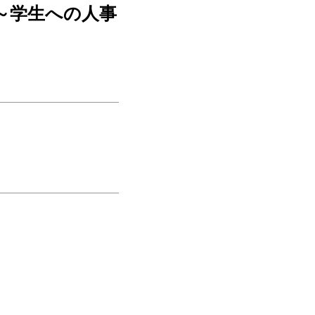
～学生への人事
。