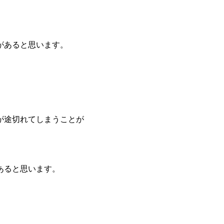
があると思います。
が途切れてしまうことが
あると思います。