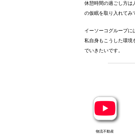
休憩時間の過ごし方は
の仮眠を取り入れてみ
イーソーコグループに
私自身もこうした環境
でいきたいです。
物流不動産