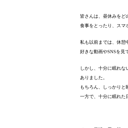
皆さんは、昼休みをど
食事をとったり、スマ
私も以前までは、休憩
好きな動画やSNSを
しかし、十分に眠れな
ありました。
もちろん、しっかりと
一方で、十分に眠れた