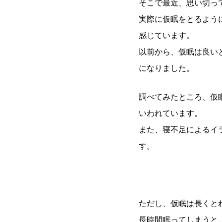
そこで最近、思い切っ
実際に仮眠をとるよう
感じています。
以前から、仮眠は良い
になりました。
調べてみたところ、仮
いわれています。
また、寝不足によるイ
す。
ただし、仮眠は長くと
長時間眠ってしまうと