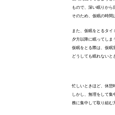
もので、深い眠りから
そのため、仮眠の時間は
また、仮眠をとるタイ
夕方以降に眠ってしま
仮眠をとる際は、仮眠
どうしても眠れないと
忙しいときほど、休憩
しかし、無理をして集
務に集中して取り組む