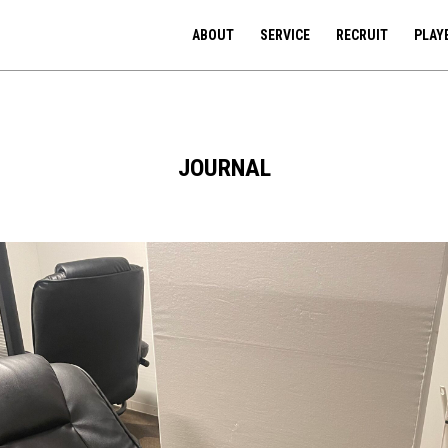
ABOUT
SERVICE
RECRUIT
PLAY
JOURNAL