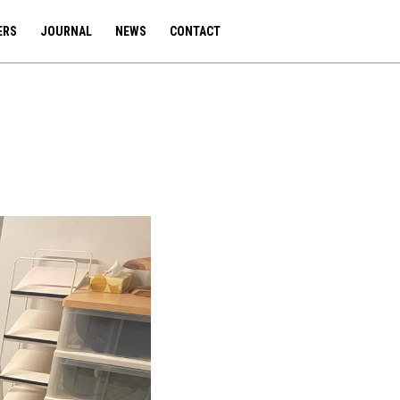
ERS
JOURNAL
NEWS
CONTACT