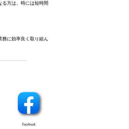
なる方は、時には短時間
業務に効率良く取り組ん
Facebook