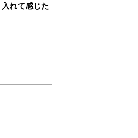
り入れて感じた