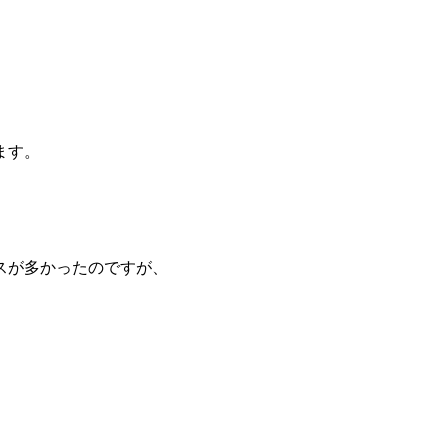
ます。
スが多かったのですが、