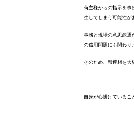
荷主様からの指示を事
生してしまう可能性が
事務と現場の意思疎通
の信用問題にも関わり
そのため、報連相を大
自身が心掛けているこ
.