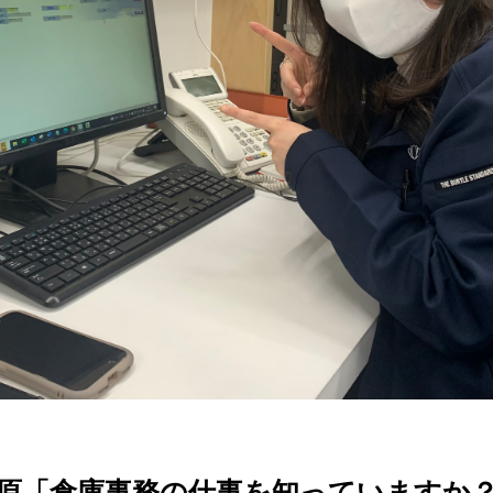
上原「倉庫事務の仕事を知っていますか