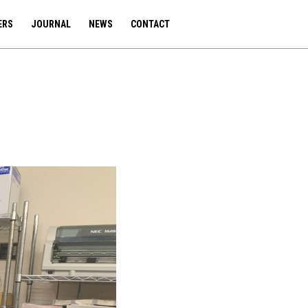
ERS
JOURNAL
NEWS
CONTACT