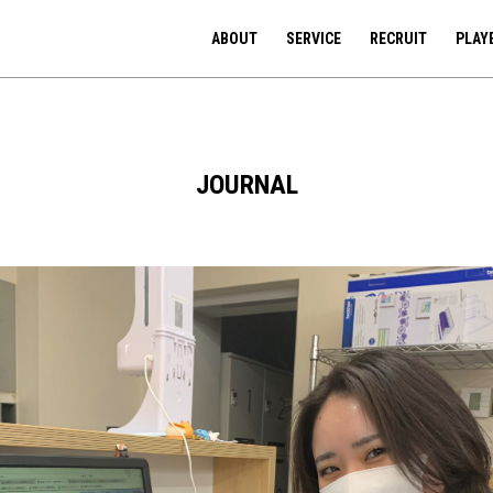
ABOUT
SERVICE
RECRUIT
PLAY
JOURNAL