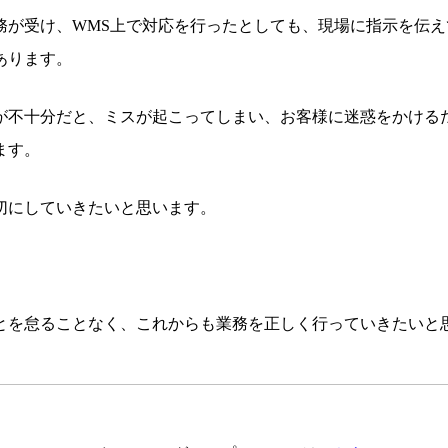
務が受け、WMS上で対応を行ったとしても、現場に指示を伝え
あります。
が不十分だと、ミスが起こってしまい、お客様に迷惑をかける
ます。
切にしていきたいと思います。
とを怠ることなく、これからも業務を正しく行っていきたいと