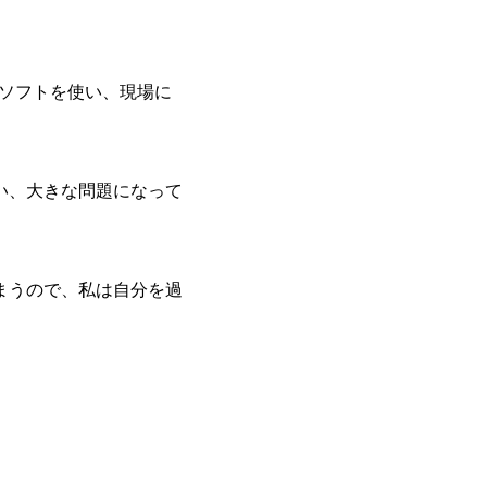
ソフトを使い、現場に
い、大きな問題になって
まうので、私は自分を過