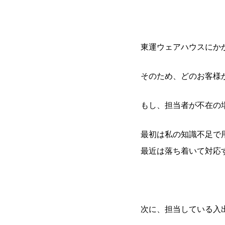
東運ウェアハウスにか
そのため、どのお客様
もし、担当者が不在の
最初は私の知識不足で
最近は落ち着いて対応
次に、担当している入