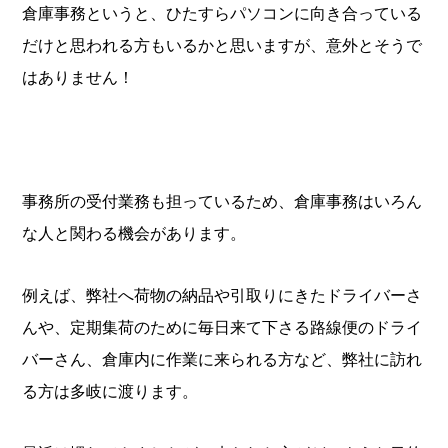
倉庫事務というと、ひたすらパソコンに向き合っている
だけと思われる方もいるかと思いますが、意外とそうで
はありません！
事務所の受付業務も担っているため、倉庫事務はいろん
な人と関わる機会があります。
例えば、弊社へ荷物の納品や引取りにきたドライバーさ
んや、定期集荷のために毎日来て下さる路線便のドライ
バーさん、倉庫内に作業に来られる方など、弊社に訪れ
る方は多岐に渡ります。