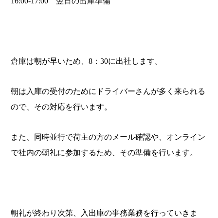
16:00-17:00 翌日の出庫準備
倉庫は朝が早いため、8：30に出社します。
朝は入庫の受付のためにドライバーさんが多く来られる
ので、その対応を行います。
また、同時並行で荷主の方のメール確認や、オンライン
で社内の朝礼に参加するため、その準備を行います。
朝礼が終わり次第、入出庫の事務業務を行っていきま