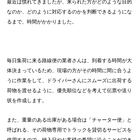
最近は慣れてきましたが、来られた方がどのような目的
なのか、どのように対応するのかを判断できるようにな
るまで、時間がかかりました。
毎日集荷に来る路線便の業者さんは、到着する時間が大
体決まっているため、現場の方がその時間に間に合うよ
うに作業をして、ドライバーさんにスムーズに出荷する
荷物を渡せるように、優先順位などを考えて伝票や送り
状を作成します。
また、重量のある出庫がある場合は「チャーター便」と
呼ばれる、その荷物専用でトラックを貸切るサービスを
使用するので、納入日やお客様の希望に沿うことができ