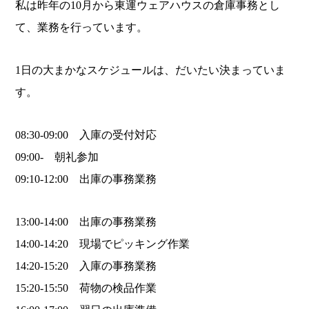
私は昨年の10月から東運ウェアハウスの倉庫事務とし
て、業務を行っています。
1日の大まかなスケジュールは、だいたい決まっていま
す。
08:30-09:00 入庫の受付対応
09:00- 朝礼参加
09:10-12:00 出庫の事務業務
13:00-14:00 出庫の事務業務
14:00-14:20 現場でピッキング作業
14:20-15:20 入庫の事務業務
15:20-15:50 荷物の検品作業