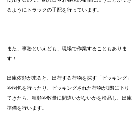
るようにトラックの手配を行っています。
また、事務といえども、現場で作業することもありま
す！
出庫依頼が来ると、出荷する荷物を探す「ピッキング」
や梱包を行ったり、ピッキングされた荷物が1階に下り
てきたら、種類や数量に間違いがないかを検品し、出庫
準備を行います。