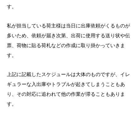
す。
私が担当している荷主様は当日に出庫依頼がくるものが
多いため、依頼が届き次第、出荷に使用する送り状や伝
票、荷物に貼る荷札などの作成に取り掛かっていきま
す。
上記に記載したスケジュールは大体のものですが、イレ
ギュラーな入出庫やトラブルが起きてしまうこともあ
り、その対応に追われて他の作業が滞ることもありま
す。