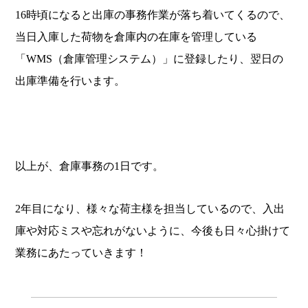
16時頃になると出庫の事務作業が落ち着いてくるので、
当日入庫した荷物を倉庫内の在庫を管理している
「WMS（倉庫管理システム）」に登録したり、翌日の
出庫準備を行います。
以上が、倉庫事務の1日です。
2年目になり、様々な荷主様を担当しているので、入出
庫や対応ミスや忘れがないように、今後も日々心掛けて
業務にあたっていきます！
.