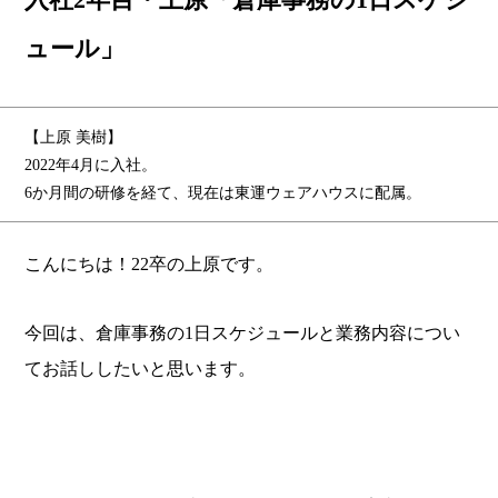
ュール」
【上原 美樹】
2022年4月に入社。
6か月間の研修を経て、現在は東運ウェアハウスに配属。
こんにちは！22卒の上原です。
今回は、倉庫事務の1日スケジュールと業務内容につい
てお話ししたいと思います。