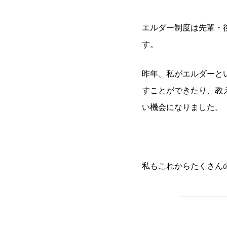
エルダー制度は先輩・
す。
昨年、私がエルダーと
すことができたり、教
い機会になりました。
私もこれからたくさん
.