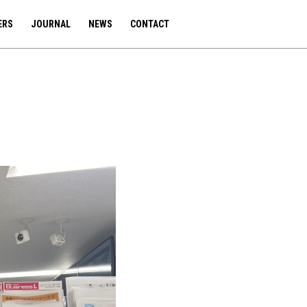
ERS
JOURNAL
NEWS
CONTACT