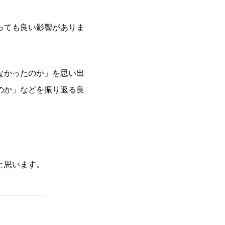
っても良い影響がありま
なかったのか」を思い出
のか」などを振り返る良
と思います。