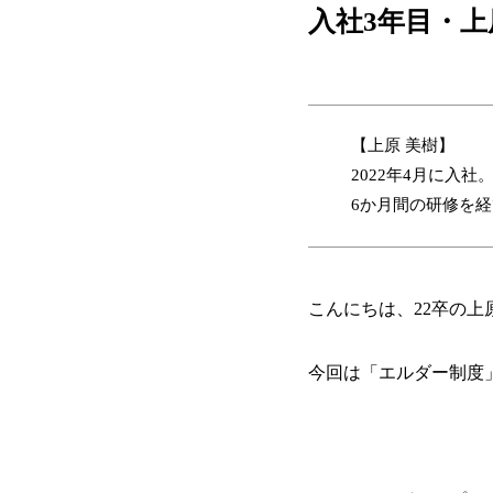
入社3年目・
【上原 美樹】
2022年4月に入社
6か月間の研修を
こんにちは、22卒の上
今回は「エルダー制度