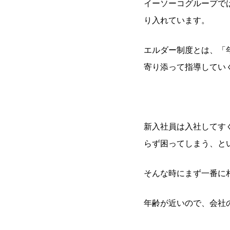
イーソーコグループで
り入れています。
エルダー制度とは、「
寄り添って指導してい
新入社員は入社してす
らず困ってしまう、と
そんな時にまず一番に
年齢が近いので、会社