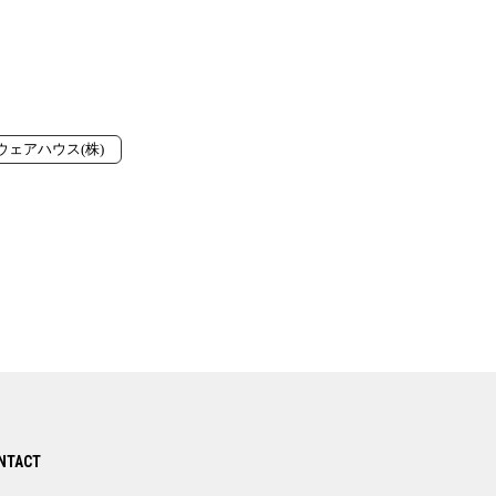
ウェアハウス(株)
NTACT