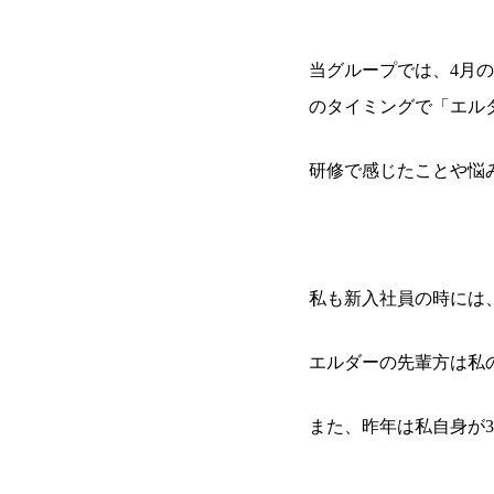
当グループでは、4月
のタイミングで「エル
研修で感じたことや悩
私も新入社員の時には
エルダーの先輩方は私
また、昨年は私自身が3