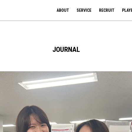
ABOUT
SERVICE
RECRUIT
PLAY
JOURNAL