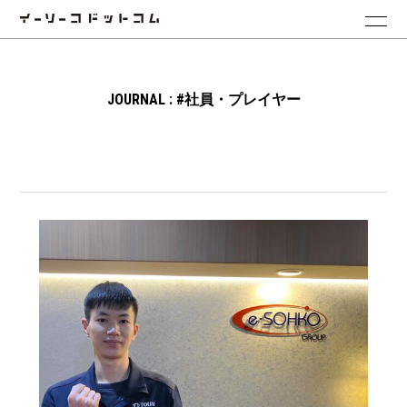
JOURNAL : #社員・プレイヤー