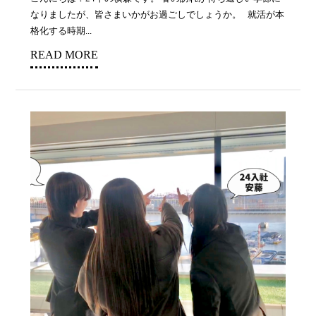
なりましたが、皆さまいかがお過ごしでしょうか。 就活が本
格化する時期...
READ MORE