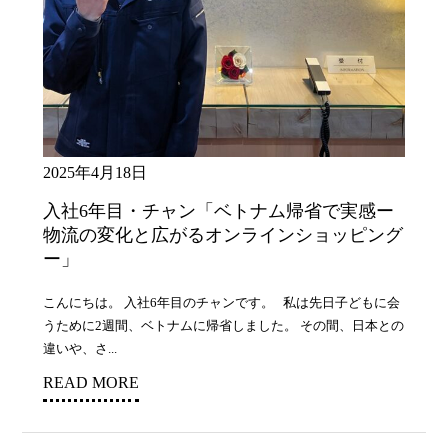
2025年4月18日
入社6年目・チャン「ベトナム帰省で実感ー
物流の変化と広がるオンラインショッピング
ー」
こんにちは。 入社6年目のチャンです。 私は先日子どもに会
うために2週間、ベトナムに帰省しました。 その間、日本との
違いや、さ...
READ MORE