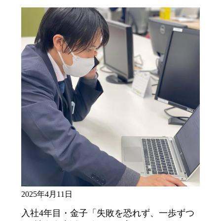
2025年4月11日
入社4年目・金子「失敗を恐れず、一歩ずつ