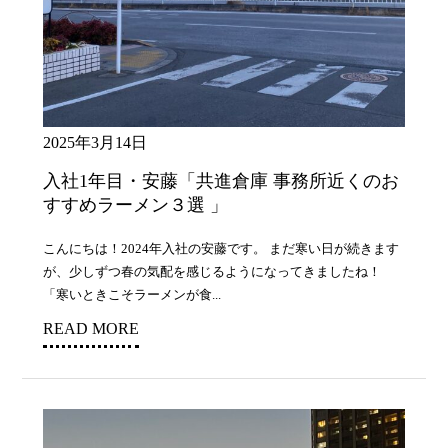
2025年3月14日
入社1年目・安藤「共進倉庫 事務所近くのお
すすめラーメン３選 」
こんにちは！2024年入社の安藤です。 まだ寒い日が続きます
が、少しずつ春の気配を感じるようになってきましたね！
「寒いときこそラーメンが食...
READ MORE