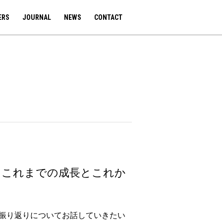
ERS
JOURNAL
NEWS
CONTACT
。これまでの成長とこれか
の振り返りについてお話していきたい