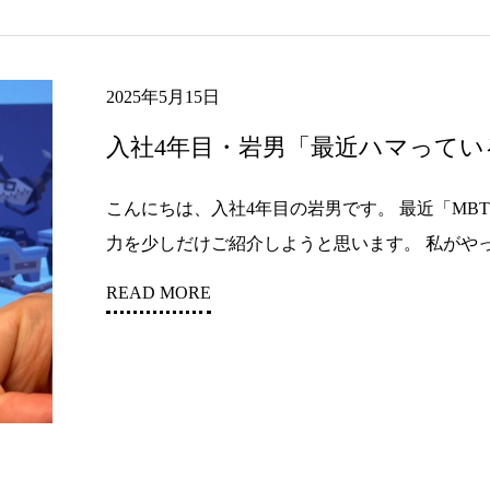
2025年5月15日
入社4年目・岩男「最近ハマっている
こんにちは、入社4年目の岩男です。 最近「MB
力を少しだけご紹介しようと思います。 私がやって
READ MORE