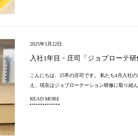
2025年5月22日
入社1年目・庄司「ジョブローテ
こんにちは、25卒の庄司です。 私たち4月入社
え、現在はジョブローテーション研修に取り組んでい
READ MORE