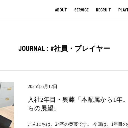
ABOUT
SERVICE
RECRUIT
PLAY
JOURNAL : #社員・プレイヤー
2025年6月12日
入社2年目・奥藤「本配属から1年
らの展望」
こんにちは、24卒の奥藤です。 今回は、1年目